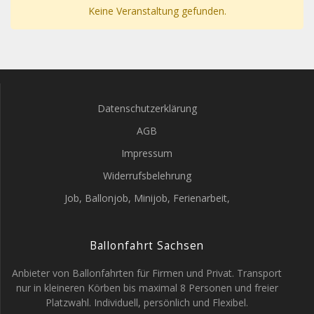
Keine Veranstaltung gefunden.
Datenschutzerklärung
AGB
Impressum
Widerrufsbelehrung
Job, Ballonjob, Minijob, Ferienarbeit,
Ballonfahrt Sachsen
Anbieter von Ballonfahrten für Firmen und Privat. Transport
nur in kleineren Körben bis maximal 8 Personen und freier
Platzwahl. Individuell, persönlich und Flexibel.