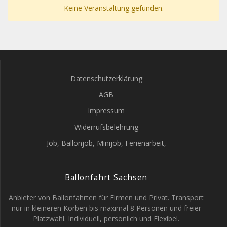
Keine Veranstaltung gefunden.
Datenschutzerklärung
AGB
Impressum
Widerrufsbelehrung
Job, Ballonjob, Minijob, Ferienarbeit,
Ballonfahrt Sachsen
Anbieter von Ballonfahrten für Firmen und Privat. Transport
nur in kleineren Körben bis maximal 8 Personen und freier
Platzwahl. Individuell, persönlich und Flexibel.