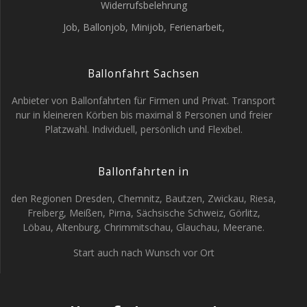
Widerrufsbelehrung
Job, Ballonjob, Minijob, Ferienarbeit,
Ballonfahrt Sachsen
Anbieter von Ballonfahrten für Firmen und Privat. Transport
nur in kleineren Körben bis maximal 8 Personen und freier
Platzwahl. Individuell, persönlich und Flexibel.
Ballonfahrten in
den Regionen Dresden, Chemnitz, Bautzen, Zwickau, Riesa,
Freiberg, Meißen, Pirna, Sächsische Schweiz, Görlitz,
Löbau, Altenburg, Chrimmitschau, Glauchau, Meerane.
Start auch nach Wunsch vor Ort