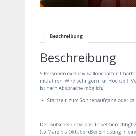
Beschreibung
Beschreibung
5 Personen exklusiv Balloncharter. Charte
mitfahren. Wird sehr gern für Hochzeit, 
ist nach Absprache möglich.
Startzeit: zum Sonnenaufgang oder c
Der Gutschein bzw. das Ticket berechtigt 
(ca März bis Oktober).Bei Einlösung in ein