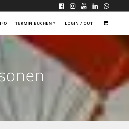
NFO
TERMIN BUCHEN
LOGIN / OUT
rsonen