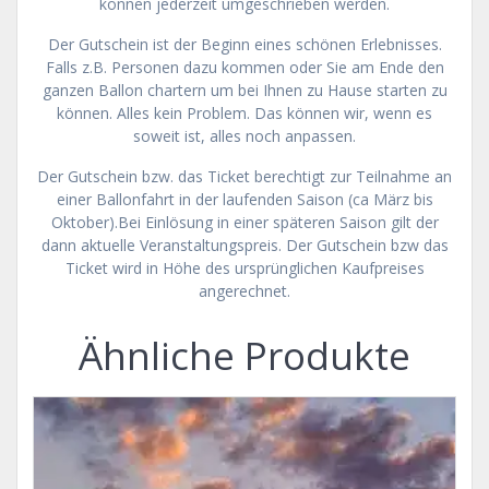
können jederzeit umgeschrieben werden.
Der Gutschein ist der Beginn eines schönen Erlebnisses.
Falls z.B. Personen dazu kommen oder Sie am Ende den
ganzen Ballon chartern um bei Ihnen zu Hause starten zu
können. Alles kein Problem. Das können wir, wenn es
soweit ist, alles noch anpassen.
Der Gutschein bzw. das Ticket berechtigt zur Teilnahme an
einer Ballonfahrt in der laufenden Saison (ca März bis
Oktober).Bei Einlösung in einer späteren Saison gilt der
dann aktuelle Veranstaltungspreis. Der Gutschein bzw das
Ticket wird in Höhe des ursprünglichen Kaufpreises
angerechnet.
Ähnliche Produkte