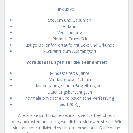
Inklusive:
Steuern und Gebühren
Anfahrt
Versicherung
Picknick Frühstück
lustige Ballonfahrertaufe mit Sekt und Urkunde
Rückfahrt zum Ausgangsort
Voraussetzungen für die Teilnehmer:
Mindestalter: 6 Jahre
Mindestgröße: 1,15 m
Minderjährige nur in Begleitung des
Erziehungsberechtigten
normale physische und psychische Verfassung
bis 120 Kg
Alle Preise sind Endpreise, inklusive Startgebühren,
Versandkosten und der gesetzlichen Mehrwertsteuer. Wir
sind ein sehr individuelles Unternehmen. Alle Gutscheine