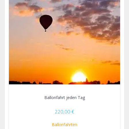
Ballonfahrt jeden Tag
220,00
€
Ballonfahrten