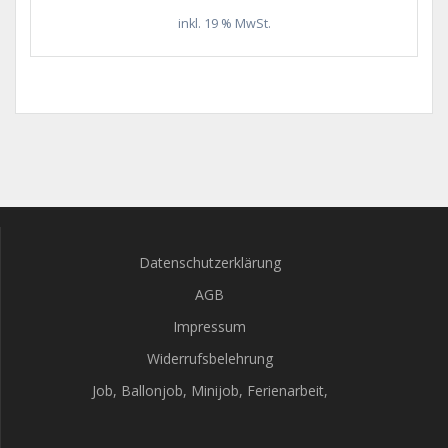
inkl. 19 % MwSt.
Datenschutzerklärung
AGB
Impressum
Widerrufsbelehrung
Job, Ballonjob, Minijob, Ferienarbeit,