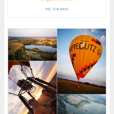
inkl. 19 % MwSt.