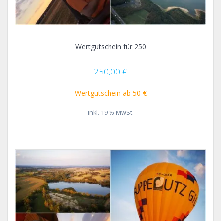
Wertgutschein für 250
250,00
€
Wertgutschein ab 50 €
inkl. 19 % MwSt.