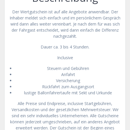
Der Wertgutschein ist auf alle Angebote anwendbar. Der
Inhaber meldet sich einfach und im persönlichem Gespräch
wird dann alles weiter vereinbart. Je nach dem für was sich
der Fahrgast entscheidet, wird dann einfach die Differenz
nachgezahlt.
Dauer ca. 3 bis 4 Stunden.
Inclusive
Steuern und Gebühren
Anfahrt
Versicherung
Rückfahrt zum Ausgangsort
lustige Ballonfahrertaufe mit Sekt und Urkunde
Alle Preise sind Endpreise, inclusive Startgebühren,
Versandkosten und der gesetzlichen Mehrwertsteuer. Wir
sind ein sehr individuelles Unternehemen. Alle Gutscheine
können jederzeit umgeschrieben, auf ein anderes Angebot
erweitert werden. Der Gutschein ist der Beginn eines