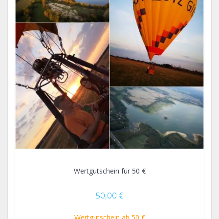
Wertgutschein für 50 €
50,00
€
Wertgutschein ab 50 €