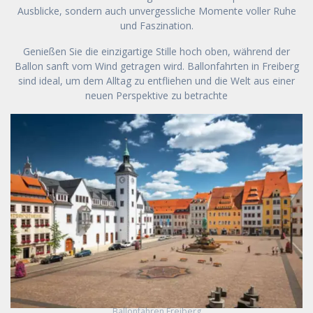
Ausblicke, sondern auch unvergessliche Momente voller Ruhe
und Faszination.
Genießen Sie die einzigartige Stille hoch oben, während der
Ballon sanft vom Wind getragen wird. Ballonfahrten in Freiberg
sind ideal, um dem Alltag zu entfliehen und die Welt aus einer
neuen Perspektive zu betrachte
Ballonfahren Freiberg