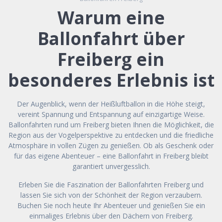
Warum eine
Ballonfahrt über
Freiberg ein
besonderes Erlebnis ist
Der Augenblick, wenn der Heißluftballon in die Höhe steigt,
vereint Spannung und Entspannung auf einzigartige Weise.
Ballonfahrten rund um Freiberg bieten Ihnen die Möglichkeit, die
Region aus der Vogelperspektive zu entdecken und die friedliche
Atmosphäre in vollen Zügen zu genießen. Ob als Geschenk oder
für das eigene Abenteuer – eine Ballonfahrt in Freiberg bleibt
garantiert unvergesslich.
Erleben Sie die Faszination der Ballonfahrten Freiberg und
lassen Sie sich von der Schönheit der Region verzaubern.
Buchen Sie noch heute Ihr Abenteuer und genießen Sie ein
einmaliges Erlebnis über den Dächern von Freiberg.