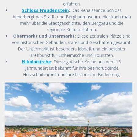
erfahren.
Schloss Freudenstein
:
Das Renaissance-Schloss
beherbergt das Stadt- und Bergbaumuseum. Hier kann man
mehr über die Stadtgeschichte, den Bergbau und die
regionale Kultur erfahren.
Obermarkt und Untermarkt:
Diese zentralen Plätze sind
von historischen Gebäuden, Cafés und Geschäften gesäumt.
Der Untermarkt ist besonders lebhaft und ein beliebter
Treffpunkt für Einheimische und Touristen.
Nikolaikirche
:
Diese gotische Kirche aus dem 15.
Jahrhundert ist bekannt für ihre beeindruckende
Holzschnitzarbeit und ihre historische Bedeutung.