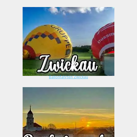
Ballonfahrten Zwickau