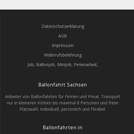
Datenschutzerklärung
AGB
Impressum
Widerrufsbelehrung
Job, Ballonjob, Minijob, Ferienarbeit,
Ballonfahrt Sachsen
Anbieter von Ballonfahrten für Firmen und Privat. Transport
nur in kleineren Körben bis maximal 8 Personen und freier
Platzwahl. Individuell, persönlich und Flexibel.
Ballonfahrten in