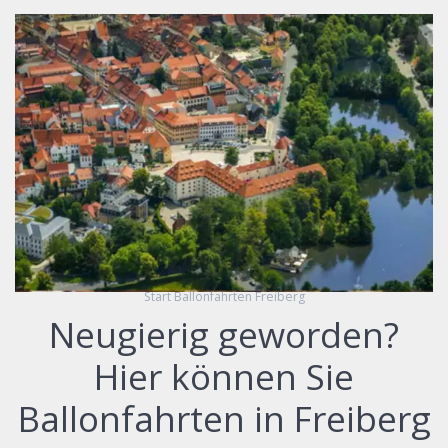
Start Ballonfahrten Freiberg
Neugierig geworden?
Hier können Sie
Ballonfahrten in Freiberg