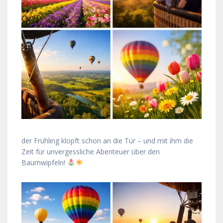
der Frühling klopft schon an die Tür – und mit ihm die
Zeit für unvergessliche Abenteuer über den
Baumwipfeln!