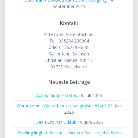
September 2019
Kontakt
Bitte rufen Sie einfach an:
Tel.: 035204.238004
oder 0176.21995635
Ballonfahrt Sachsen
Christian-Klengel-Str. 13
01723 Kesselsdorf
Neueste Beiträge
Ausbuchungssstatus
28. Juli 2026
Warum keine Abendfahrten bei großer Hitze?
24. Juni
2026
Das Büro hat Urlaub
19. Juni 2026
Frühling liegt in der Luft – sichern Sie sich jetzt Ihren