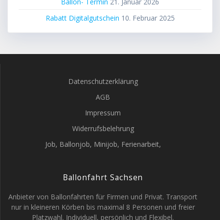
Ballon- Termin
21. Januar 2026
Rabatt Digitalgutschein
10. Februar 2025
Datenschutzerklärung
AGB
Impressum
Widerrufsbelehrung
Job, Ballonjob, Minijob, Ferienarbeit,
Ballonfahrt Sachsen
Anbieter von Ballonfahrten für Firmen und Privat. Transport
nur in kleineren Körben bis maximal 8 Personen und freier
Platzwahl. Individuell, persönlich und Flexibel.