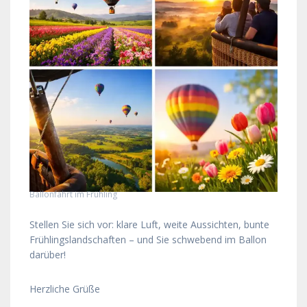
Ballonfahrt im Frühling
Stellen Sie sich vor: klare Luft, weite Aussichten, bunte
Frühlingslandschaften – und Sie schwebend im Ballon
darüber!
Herzliche Grüße