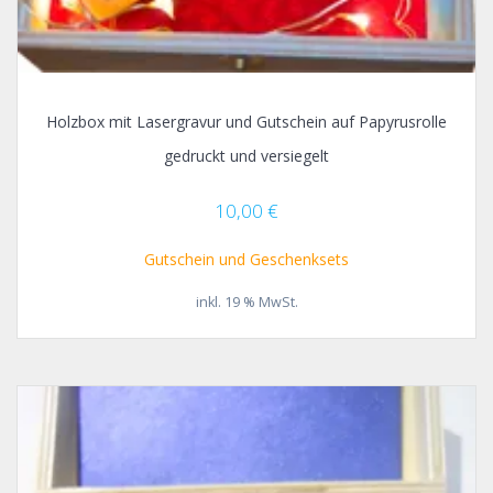
Holzbox mit Lasergravur und Gutschein auf Papyrusrolle
gedruckt und versiegelt
10,00
€
Gutschein und Geschenksets
inkl. 19 % MwSt.