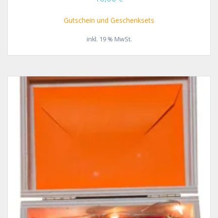
Gutschein und Geschenksets
inkl. 19 % MwSt.