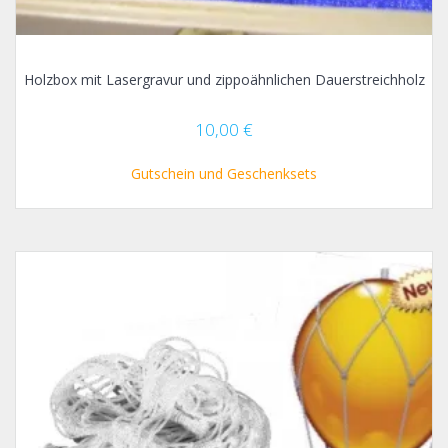
Holzbox mit Lasergravur und zippoähnlichen Dauerstreichholz
10,00
€
Gutschein und Geschenksets