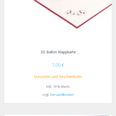
3D Ballon Klappkarte
7,00
€
Gutschein und Geschenksets
inkl. 19 % MwSt.
zzgl.
Versandkosten