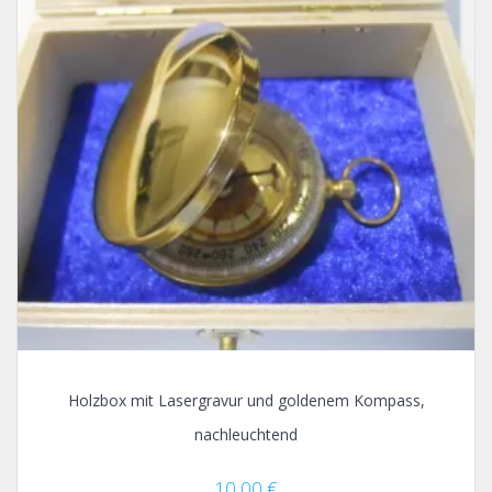
Holzbox mit Lasergravur und goldenem Kompass,
nachleuchtend
10,00
€