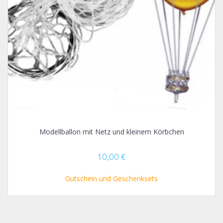
Modellballon mit Netz und kleinem Körbchen
10,00
€
Gutschein und Geschenksets