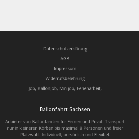
Datenschutzerklärung
AGB
Impressum
Widerrufsbelehrung
Job, Ballonjob, Minijob, Ferienarbeit,
Ballonfahrt Sachsen
Anbieter von Ballonfahrten für Firmen und Privat. Transport
nur in kleineren Körben bis maximal 8 Personen und freier
Platzwahl. Individuell, persönlich und Flexibel.