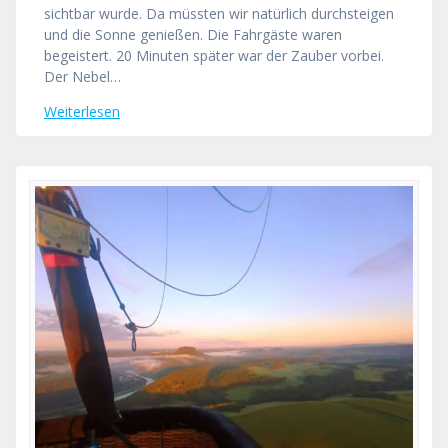
sichtbar wurde. Da müssten wir natürlich durchsteigen
und die Sonne genießen. Die Fahrgäste waren
begeistert. 20 Minuten später war der Zauber vorbei.
Der Nebel…
Weiterlesen