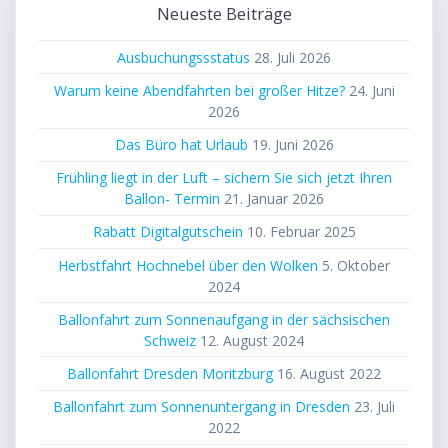
Neueste Beiträge
Ausbuchungssstatus
28. Juli 2026
Warum keine Abendfahrten bei großer Hitze?
24. Juni
2026
Das Büro hat Urlaub
19. Juni 2026
Frühling liegt in der Luft – sichern Sie sich jetzt Ihren
Ballon- Termin
21. Januar 2026
Rabatt Digitalgutschein
10. Februar 2025
Herbstfahrt Hochnebel über den Wolken
5. Oktober
2024
Ballonfahrt zum Sonnenaufgang in der sächsischen
Schweiz
12. August 2024
Ballonfahrt Dresden Moritzburg
16. August 2022
Ballonfahrt zum Sonnenuntergang in Dresden
23. Juli
2022