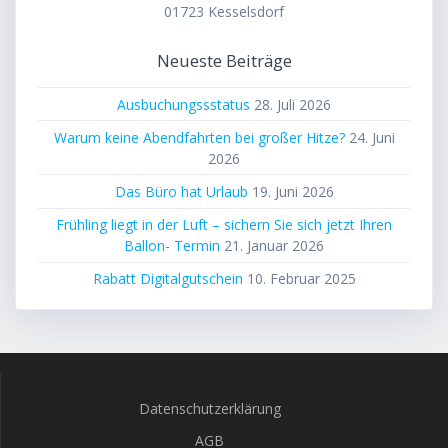
01723 Kesselsdorf
Neueste Beiträge
Ausbuchungssstatus
28. Juli 2026
Warum keine Abendfahrten bei großer Hitze?
24. Juni
2026
Das Büro hat Urlaub
19. Juni 2026
Frühling liegt in der Luft – sichern Sie sich jetzt Ihren
Ballon- Termin
21. Januar 2026
Rabatt Digitalgutschein
10. Februar 2025
Datenschutzerklärung
AGB