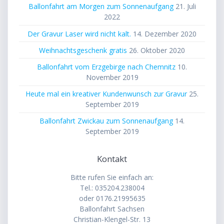
Ballonfahrt am Morgen zum Sonnenaufgang
21. Juli
2022
Der Gravur Laser wird nicht kalt.
14. Dezember 2020
Weihnachtsgeschenk gratis
26. Oktober 2020
Ballonfahrt vom Erzgebirge nach Chemnitz
10.
November 2019
Heute mal ein kreativer Kundenwunsch zur Gravur
25.
September 2019
Ballonfahrt Zwickau zum Sonnenaufgang
14.
September 2019
Kontakt
Bitte rufen Sie einfach an:
Tel.: 035204.238004
oder 0176.21995635
Ballonfahrt Sachsen
Christian-Klengel-Str. 13