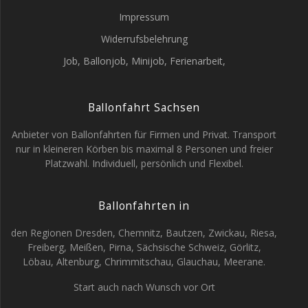
Impressum
Widerrufsbelehrung
Job, Ballonjob, Minijob, Ferienarbeit,
Ballonfahrt Sachsen
Anbieter von Ballonfahrten für Firmen und Privat. Transport
nur in kleineren Körben bis maximal 8 Personen und freier
Platzwahl. Individuell, persönlich und Flexibel.
Ballonfahrten in
den Regionen Dresden, Chemnitz, Bautzen, Zwickau, Riesa,
Freiberg, Meißen, Pirna, Sächsische Schweiz, Görlitz,
Löbau, Altenburg, Chrimmitschau, Glauchau, Meerane.
Start auch nach Wunsch vor Ort